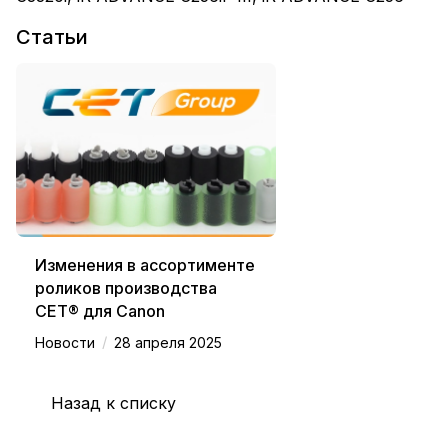
Статьи
Изменения в ассортименте
роликов производства
СЕТ® для Canon
/
Новости
28 апреля 2025
Назад к списку