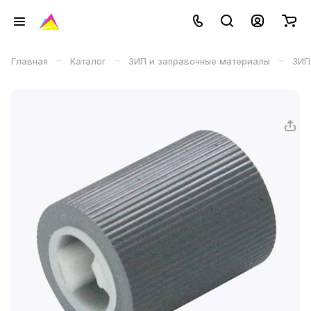
–
–
–
Главная
Каталог
ЗИП и заправочные материалы
ЗИП