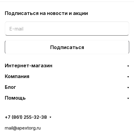
Подписаться
на новости и акции
Подписаться
Интернет-магазин
Компания
Блог
Помощь
+7 (861) 255-32-38
mail@apextorg.ru