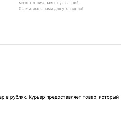
может отличаться от указанной.
Свяжитесь с нами для уточнения!
р в рублях. Курьер предоставляет товар, который