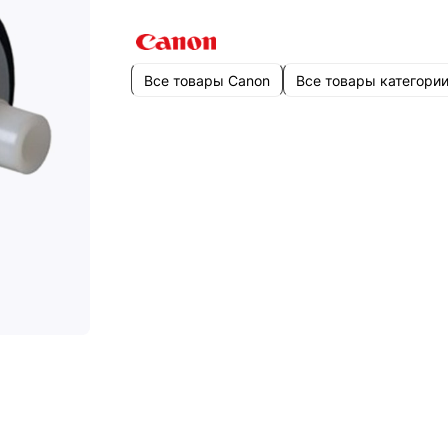
Все товары Canon
Все товары категори