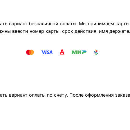
ть вариант безналичной оплаты. Мы принимаем карты М
лжны ввести номер карты, срок действия, имя держате
ать вариант оплаты по счету. После оформления заказ