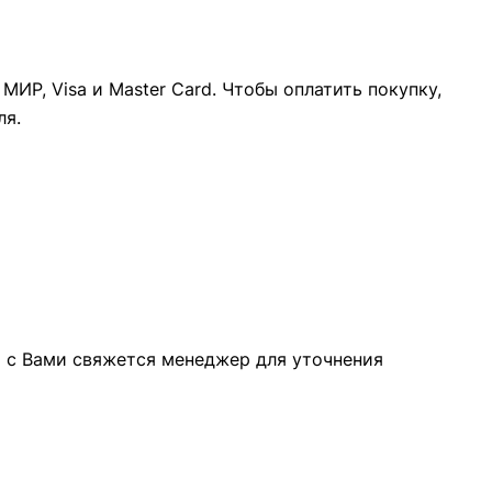
ИР, Visa и Master Card. Чтобы оплатить покупку,
ля.
а с Вами свяжется менеджер для уточнения