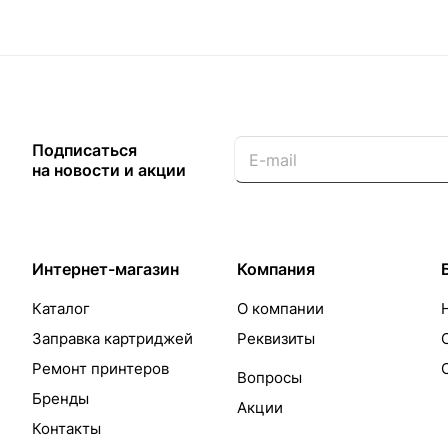
Подписаться
на новости и акции
Интернет-магазин
Компания
Каталог
О компании
Заправка картриджей
Реквизиты
Ремонт принтеров
Вопросы
Бренды
Акции
Контакты