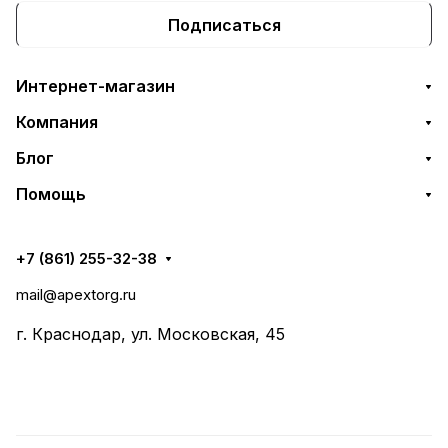
Подписаться
Интернет-магазин
Компания
Блог
Помощь
+7 (861) 255-32-38
mail@apextorg.ru
г. Краснодар, ул. Московская, 45