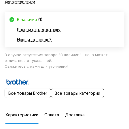
Характеристики
В наличии
(1)
Рассчитать доставку
Нашли дешевле?
В случае отсутствия товара "В наличии" - цена может
отличаться от указанной.
Свяжитесь с нами для уточнения!
Все товары Brother
Все товары категории
Характеристики
Оплата
Доставка