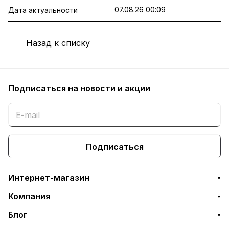
07.08.26 00:09
Дата актуальности
Назад к списку
Подписаться
на новости и акции
Подписаться
Интернет-магазин
Компания
Блог