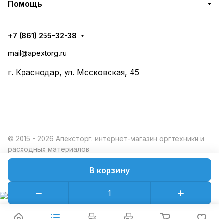
Помощь
+7 (861) 255-32-38
mail@apextorg.ru
г. Краснодар, ул. Московская, 45
© 2015 - 2026 Апексторг: интернет-магазин оргтехники и
расходных материалов
В корзину
Конфиденциальность
Оферта