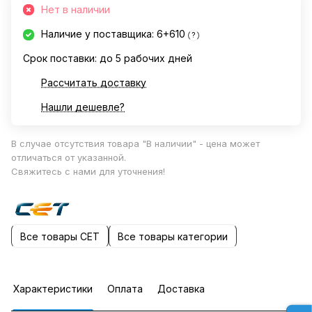
Нет в наличии
Наличие у поставщика: 6+610
?
Срок поставки: до 5 рабочих дней
Рассчитать доставку
Нашли дешевле?
В случае отсутствия товара "В наличии" - цена может
отличаться от указанной.
Свяжитесь с нами для уточнения!
Все товары CET
Все товары категории
Характеристики
Оплата
Доставка