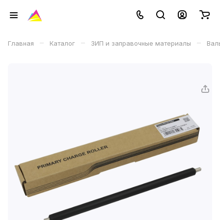
–
–
–
Главная
Каталог
ЗИП и заправочные материалы
Вал