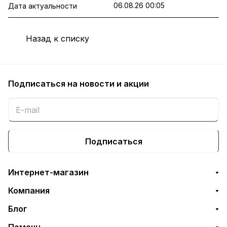
06.08.26 00:05
Дата актуальности
Назад к списку
Подписаться
на новости и акции
Подписаться
Интернет-магазин
Компания
Блог