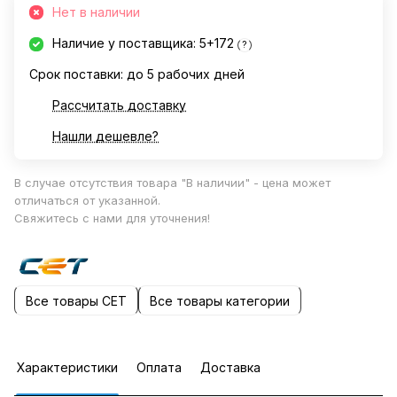
Нет в наличии
Наличие у поставщика: 5+172
?
Срок поставки: до 5 рабочих дней
Рассчитать доставку
Нашли дешевле?
В случае отсутствия товара "В наличии" - цена может
отличаться от указанной.
Свяжитесь с нами для уточнения!
Все товары CET
Все товары категории
Характеристики
Оплата
Доставка