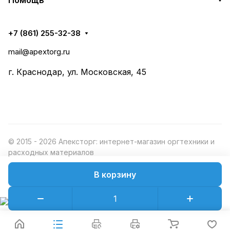
Помощь
+7 (861) 255-32-38
mail@apextorg.ru
г. Краснодар, ул. Московская, 45
© 2015 - 2026 Апексторг: интернет-магазин оргтехники и
расходных материалов
В корзину
Конфиденциальность
Оферта