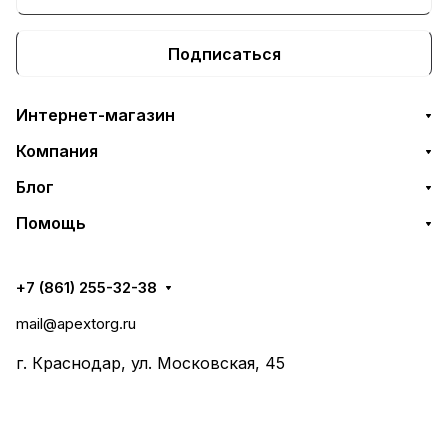
Подписаться
Интернет-магазин
Компания
Блог
Помощь
+7 (861) 255-32-38
mail@apextorg.ru
г. Краснодар, ул. Московская, 45