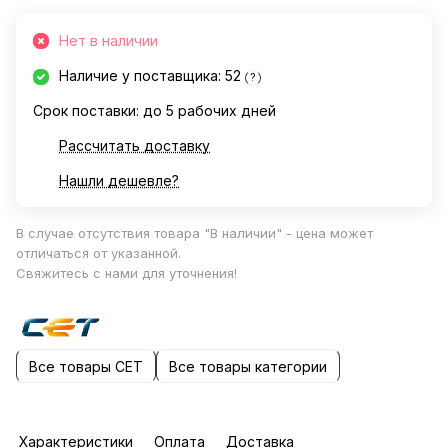
Нет в наличии
Наличие у поставщика: 52
?
Срок поставки: до 5 рабочих дней
Рассчитать доставку
Нашли дешевле?
В случае отсутствия товара "В наличии" - цена может
отличаться от указанной.
Свяжитесь с нами для уточнения!
Все товары CET
Все товары категории
Характеристики
Оплата
Доставка