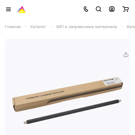
–
–
–
Главная
Каталог
ЗИП и заправочные материалы
Вал