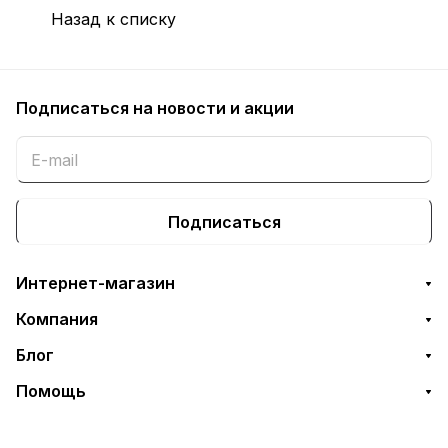
Назад к списку
Подписаться
на новости и акции
Подписаться
Интернет-магазин
Компания
Блог
Помощь