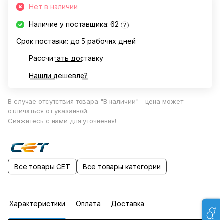
Нет в наличии
Наличие у поставщика: 62
?
Срок поставки: до 5 рабочих дней
Рассчитать доставку
Нашли дешевле?
В случае отсутствия товара "В наличии" - цена может
отличаться от указанной.
Свяжитесь с нами для уточнения!
Все товары CET
Все товары категории
Характеристики
Оплата
Доставка