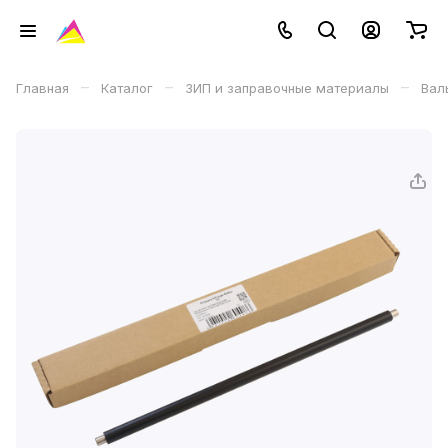
–
–
–
Главная
Каталог
ЗИП и заправочные материалы
Вал