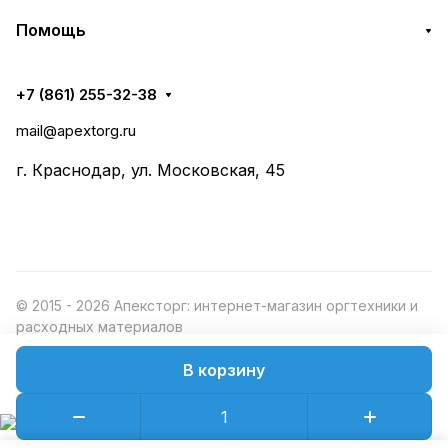
Помощь
+7 (861) 255-32-38
mail@apextorg.ru
г. Краснодар, ул. Московская, 45
© 2015 - 2026 Апексторг: интернет-магазин оргтехники и
расходных материалов
В корзину
Конфиденциальность
Оферта