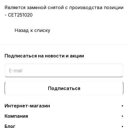
Является заменой снятой с производства позиции
- CET251020
Назад к списку
Подписаться
на новости и акции
Подписаться
Интернет-магазин
Компания
Блог