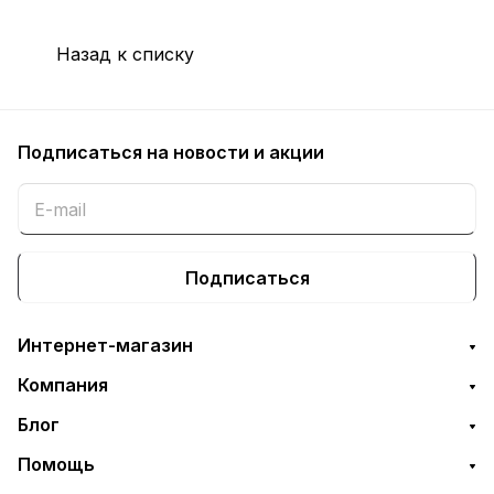
Назад к списку
Подписаться
на новости и акции
Подписаться
Интернет-магазин
Компания
Блог
Помощь