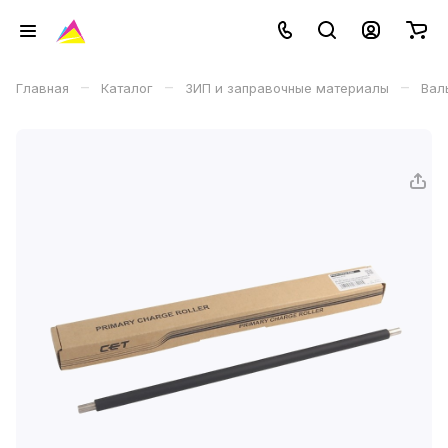
–
–
–
Главная
Каталог
ЗИП и заправочные материалы
Вал