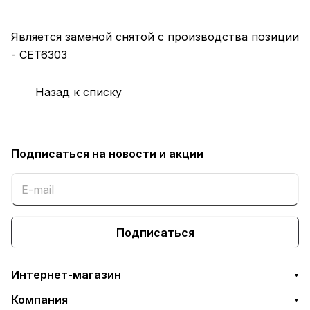
Является заменой снятой с производства позиции
- CET6303
Назад к списку
Подписаться
на новости и акции
Подписаться
Интернет-магазин
Компания