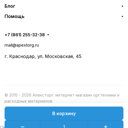
Блог
Помощь
+7 (861) 255-32-38
mail@apextorg.ru
г. Краснодар, ул. Московская, 45
© 2015 - 2026 Апексторг: интернет-магазин оргтехники и
расходных материалов
В корзину
Конфиденциальность
Оферта