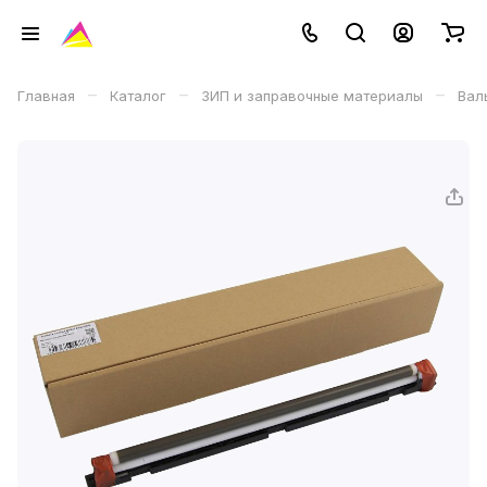
–
–
–
Главная
Каталог
ЗИП и заправочные материалы
Вал