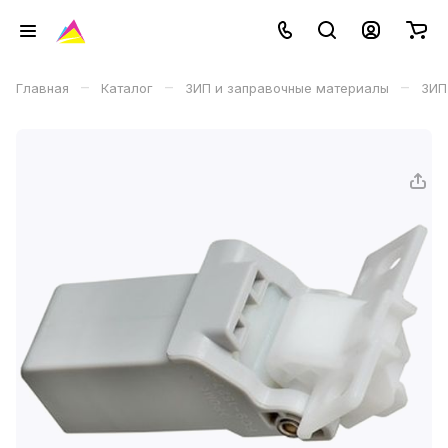
–
–
–
Главная
Каталог
ЗИП и заправочные материалы
ЗИП