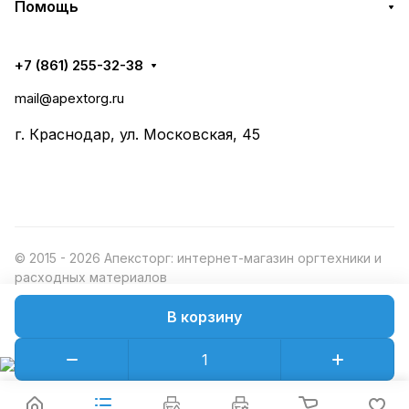
Помощь
+7 (861) 255-32-38
mail@apextorg.ru
г. Краснодар, ул. Московская, 45
© 2015 - 2026 Апексторг: интернет-магазин оргтехники и
расходных материалов
В корзину
Конфиденциальность
Оферта