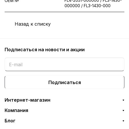
FL4-2051-000000 / FL3-1430-
OEM №
000000 / FL3-1430-000
Назад к списку
Подписаться
на новости и акции
Подписаться
Интернет-магазин
Компания
Блог