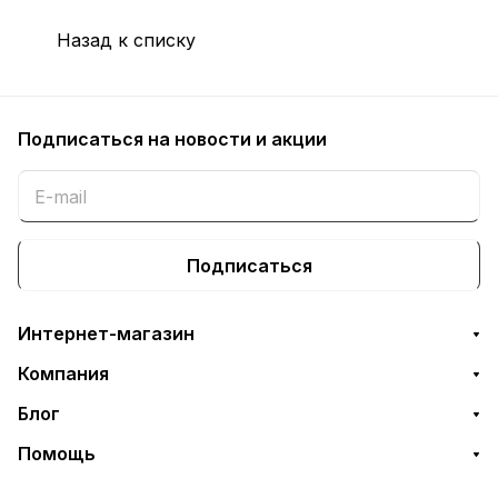
Назад к списку
Подписаться
на новости и акции
Подписаться
Интернет-магазин
Компания
Блог
Помощь