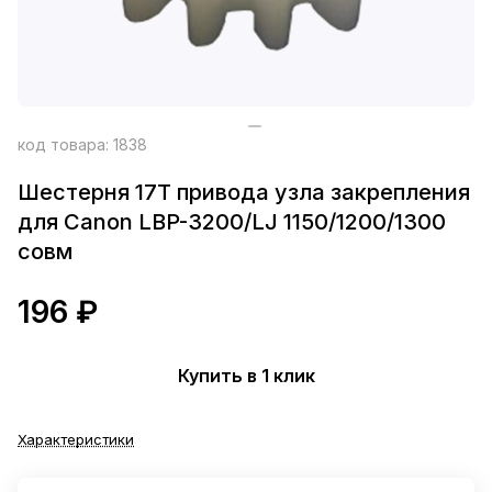
код товара:
1838
Шестерня 17T привода узла закрепления
для Сanon LBP-3200/LJ 1150/1200/1300
совм
196 ₽
Купить в 1 клик
Характеристики