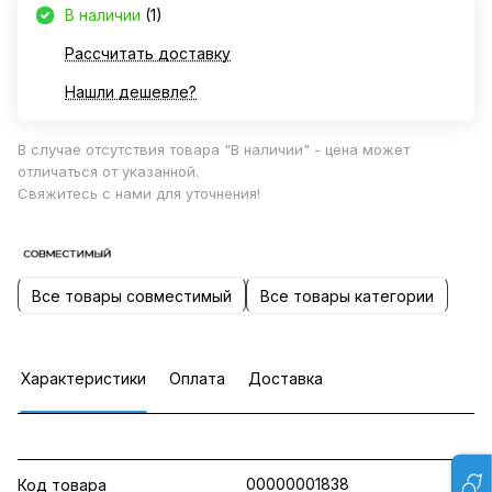
В наличии
(1)
Рассчитать доставку
Нашли дешевле?
В случае отсутствия товара "В наличии" - цена может
отличаться от указанной.
Свяжитесь с нами для уточнения!
Все товары совместимый
Все товары категории
Характеристики
Оплата
Доставка
00000001838
Код товара