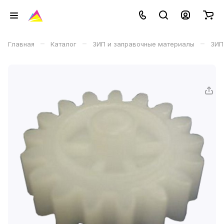
–
–
–
Главная
Каталог
ЗИП и заправочные материалы
ЗИП