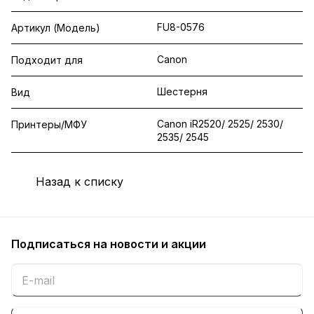
FU8-0576
Артикул (Модель)
Canon
Подходит для
Шестерня
Вид
Canon iR2520/ 2525/ 2530/
Принтеры/МФУ
2535/ 2545
Назад к списку
Подписаться
на новости и акции