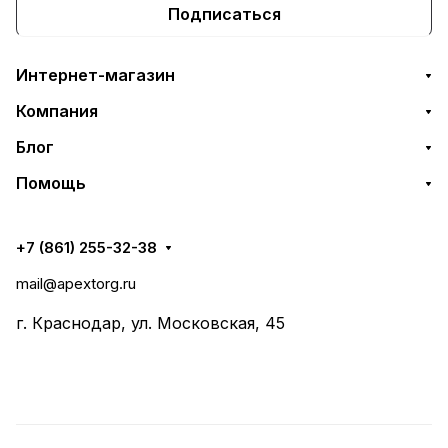
Подписаться
Интернет-магазин
Компания
Блог
Помощь
+7 (861) 255-32-38
mail@apextorg.ru
г. Краснодар, ул. Московская, 45