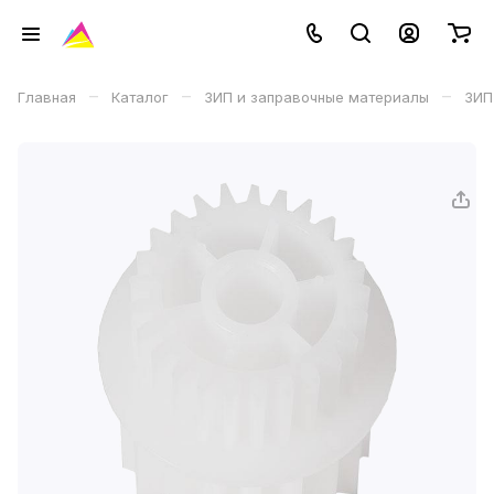
–
–
–
Главная
Каталог
ЗИП и заправочные материалы
ЗИП