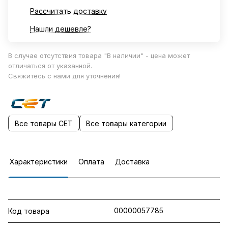
Рассчитать доставку
Нашли дешевле?
В случае отсутствия товара "В наличии" - цена может
отличаться от указанной.
Свяжитесь с нами для уточнения!
Все товары CET
Все товары категории
Характеристики
Оплата
Доставка
00000057785
Код товара