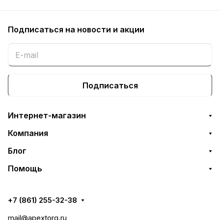
Подписаться
на новости и акции
Подписаться
Интернет-магазин
Компания
Блог
Помощь
+7 (861) 255-32-38
mail@apextorg.ru