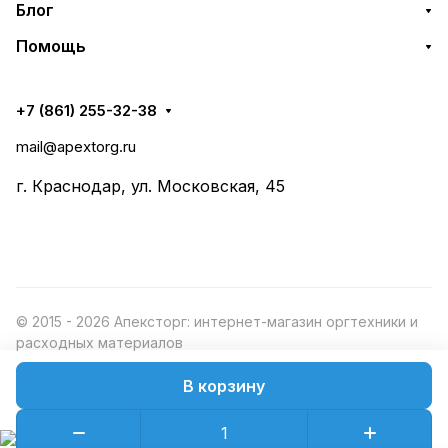
Блог
Помощь
+7 (861) 255-32-38
mail@apextorg.ru
г. Краснодар, ул. Московская, 45
© 2015 - 2026 Апексторг: интернет-магазин оргтехники и
расходных материалов
В корзину
Конфиденциальность
Оферта