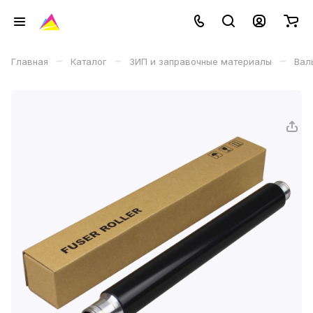
–
–
–
Главная
Каталог
ЗИП и заправочные материалы
Вал