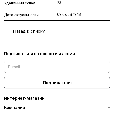
23
Удаленный склад
08.08.26 18:16
Дата актуальности
Назад к списку
Подписаться
на новости и акции
Подписаться
Интернет-магазин
Компания