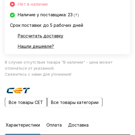
Нет в наличии
Наличие у поставщика: 23
?
Срок поставки: до 5 рабочих дней
Рассчитать доставку
Нашли дешевле?
В случае отсутствия товара "В наличии" - цена может
отличаться от указанной.
Свяжитесь с нами для уточнения!
Все товары CET
Все товары категории
Характеристики
Оплата
Доставка