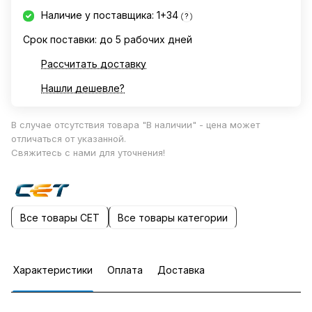
Наличие у поставщика: 1+34
?
Срок поставки: до 5 рабочих дней
Рассчитать доставку
Нашли дешевле?
В случае отсутствия товара "В наличии" - цена может
отличаться от указанной.
Свяжитесь с нами для уточнения!
Все товары CET
Все товары категории
Характеристики
Оплата
Доставка