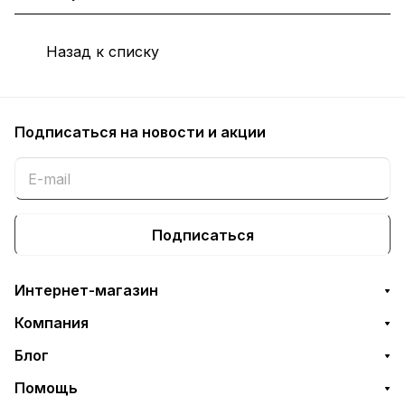
Назад к списку
Подписаться
на новости и акции
Подписаться
Интернет-магазин
Компания
Блог
Помощь