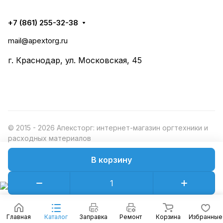
+7 (861) 255-32-38
mail@apextorg.ru
г. Краснодар, ул. Московская, 45
© 2015 - 2026 Апексторг: интернет-магазин оргтехники и
расходных материалов
В корзину
Конфиденциальность
Оферта
Главная
Каталог
Заправка
Ремонт
Корзина
Избранные