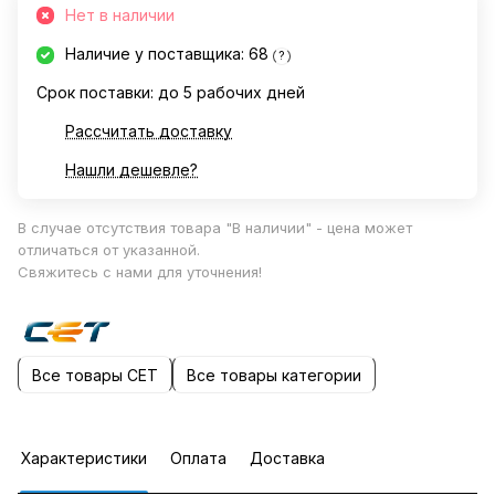
Нет в наличии
Наличие у поставщика: 68
?
Срок поставки: до 5 рабочих дней
Рассчитать доставку
Нашли дешевле?
В случае отсутствия товара "В наличии" - цена может
отличаться от указанной.
Свяжитесь с нами для уточнения!
Все товары CET
Все товары категории
Характеристики
Оплата
Доставка