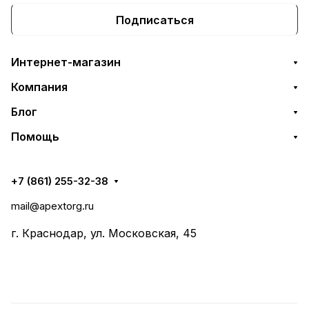
Подписаться
Интернет-магазин
Компания
Блог
Помощь
+7 (861) 255-32-38
mail@apextorg.ru
г. Краснодар, ул. Московская, 45