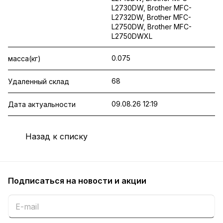
L2730DW, Brother MFC-
L2732DW, Brother MFC-
L2750DW, Brother MFC-
L2750DWXL
0.075
масса(кг)
68
Удаленный склад
09.08.26 12:19
Дата актуальности
Назад к списку
Подписаться
на новости и акции