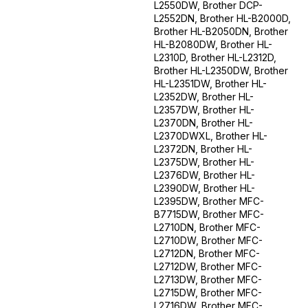
L2550DW, Brother DCP-
L2552DN, Brother HL-B2000D,
Brother HL-B2050DN, Brother
HL-B2080DW, Brother HL-
L2310D, Brother HL-L2312D,
Brother HL-L2350DW, Brother
HL-L2351DW, Brother HL-
L2352DW, Brother HL-
L2357DW, Brother HL-
L2370DN, Brother HL-
L2370DWXL, Brother HL-
L2372DN, Brother HL-
L2375DW, Brother HL-
L2376DW, Brother HL-
L2390DW, Brother HL-
L2395DW, Brother MFC-
B7715DW, Brother MFC-
L2710DN, Brother MFC-
L2710DW, Brother MFC-
L2712DN, Brother MFC-
L2712DW, Brother MFC-
L2713DW, Brother MFC-
L2715DW, Brother MFC-
L2716DW, Brother MFC-