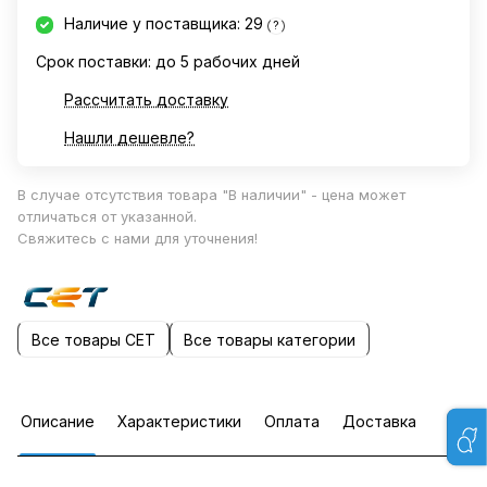
Наличие у поставщика: 29
?
Срок поставки: до 5 рабочих дней
Рассчитать доставку
Нашли дешевле?
В случае отсутствия товара "В наличии" - цена может
отличаться от указанной.
Свяжитесь с нами для уточнения!
Все товары CET
Все товары категории
Описание
Характеристики
Оплата
Доставка