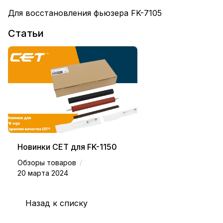
Для восстановления фьюзера FK-7105
Статьи
Новинки СЕТ для FK-1150
/
Обзоры товаров
20 марта 2024
Назад к списку