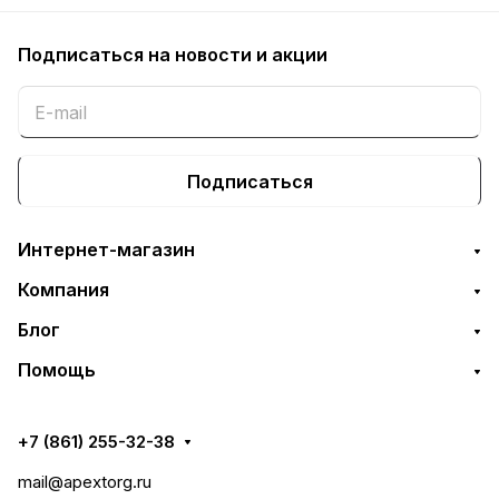
Подписаться
на новости и акции
Подписаться
Интернет-магазин
Компания
Блог
Помощь
+7 (861) 255-32-38
mail@apextorg.ru