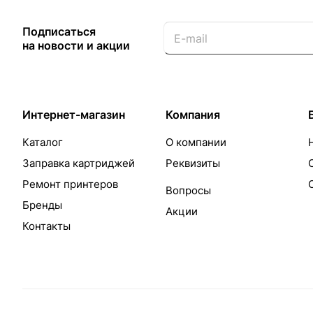
Подписаться
на новости и акции
Интернет-магазин
Компания
Каталог
О компании
Заправка картриджей
Реквизиты
Ремонт принтеров
Вопросы
Бренды
Акции
Контакты