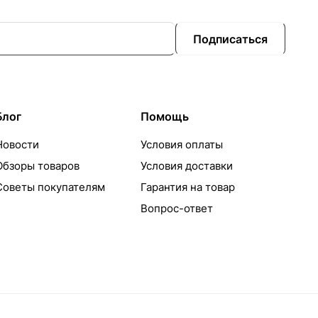
Подписаться
Блог
Помощь
Новости
Условия оплаты
Обзоры товаров
Условия доставки
Советы покупателям
Гарантия на товар
Вопрос-ответ