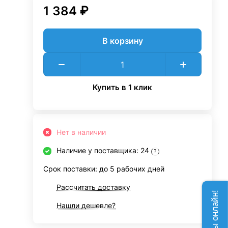
1 384 ₽
В корзину
Купить в 1 клик
Нет в наличии
Наличие у поставщика: 24
?
Срок поставки: до 5 рабочих дней
Рассчитать доставку
Нашли дешевле?