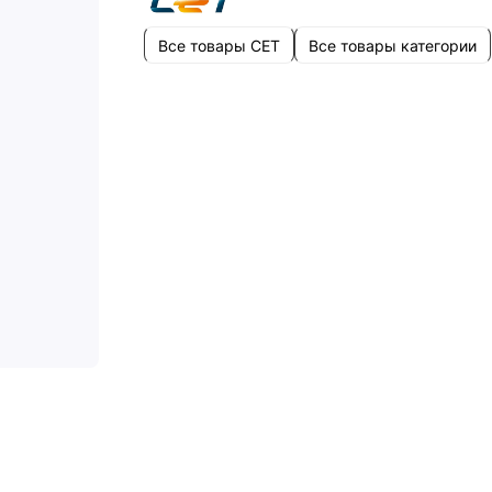
Все товары CET
Все товары категории