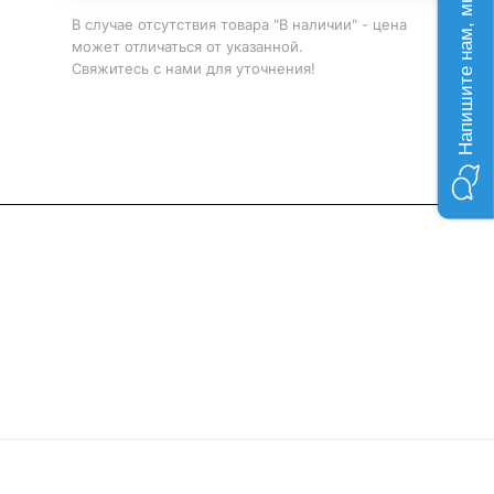
Напишите нам, мы онлайн!
В случае отсутствия товара "В наличии" - цена
может отличаться от указанной.
Свяжитесь с нами для уточнения!