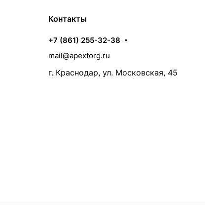
Контакты
+7 (861) 255-32-38
mail@apextorg.ru
г. Краснодар, ул. Московская, 45