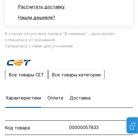
Рассчитать доставку
Нашли дешевле?
В случае отсутствия товара "В наличии" - цена может
отличаться от указанной.
Свяжитесь с нами для уточнения!
Все товары CET
Все товары категории
Характеристики
Оплата
Доставка
00000057833
Код товара