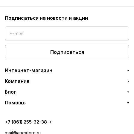
Подписаться
на новости и акции
Подписаться
Интернет-магазин
Компания
Блог
Помощь
+7 (861) 255-32-38
mail@apextorg.ru