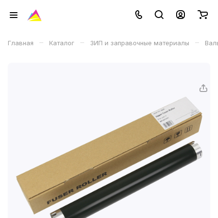
–
–
–
Главная
Каталог
ЗИП и заправочные материалы
Вал