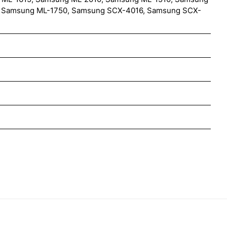
, Samsung ML-1750, Samsung SCX-4016, Samsung SCX-