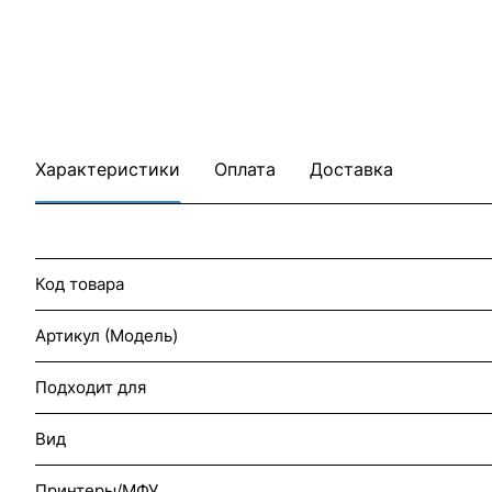
Характеристики
Оплата
Доставка
Код товара
Артикул (Модель)
Подходит для
Вид
Принтеры/МФУ