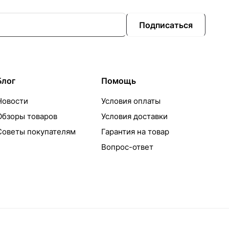
Подписаться
Блог
Помощь
Новости
Условия оплаты
Обзоры товаров
Условия доставки
Советы покупателям
Гарантия на товар
Вопрос-ответ