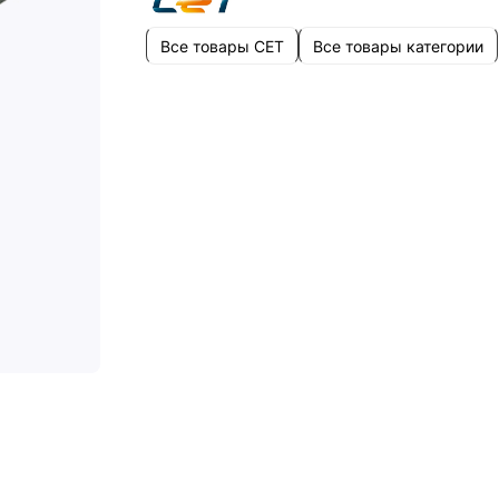
Все товары CET
Все товары категории