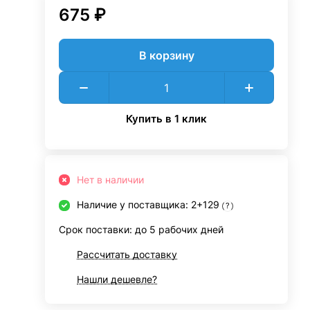
675 ₽
В корзину
Купить в 1 клик
Нет в наличии
Наличие у поставщика: 2+129
?
Срок поставки: до 5 рабочих дней
Рассчитать доставку
Нашли дешевле?