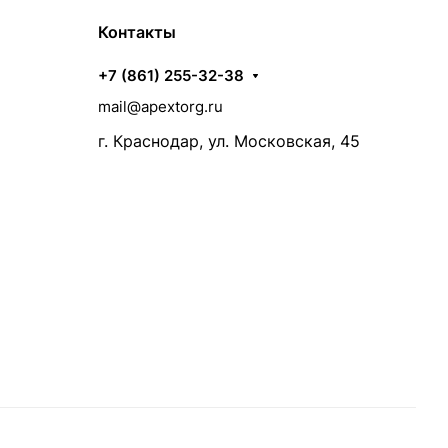
Контакты
+7 (861) 255-32-38
mail@apextorg.ru
г. Краснодар, ул. Московская, 45