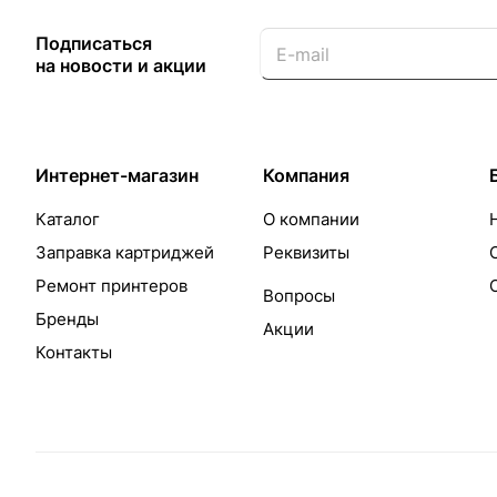
Подписаться
на новости и акции
Интернет-магазин
Компания
Каталог
О компании
Заправка картриджей
Реквизиты
Ремонт принтеров
Вопросы
Бренды
Акции
Контакты