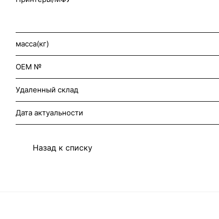
масса(кг)
OEM №
Удаленный склад
Дата актуальности
Назад к списку