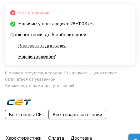
Нет в наличии
Наличие у поставщика: 28+1108
?
Срок поставки: до 5 рабочих дней
Рассчитать доставку
Нашли дешевле?
В случае отсутствия товара "В наличии" - цена может
отличаться от указанной.
Свяжитесь с нами для уточнения!
Все товары CET
Все товары категории
Характеристики
Оплата
Доставка