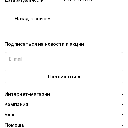
Дата актуальности
Назад к списку
Подписаться
на новости и акции
Подписаться
Интернет-магазин
Компания
Блог
Помощь