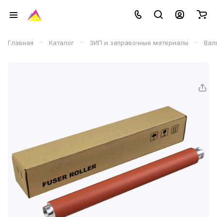
–
–
–
Главная
Каталог
ЗИП и заправочные материалы
Вал