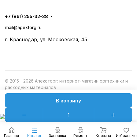
+7 (861) 255-32-38
mail@apextorg.ru
г. Краснодар, ул. Московская, 45
© 2015 - 2026 Апексторг: интернет-магазин оргтехники и
расходных материалов
В корзину
Конфиденциальность
Оферта
Главная
Каталог
Заправка
Ремонт
Корзина
Избранные