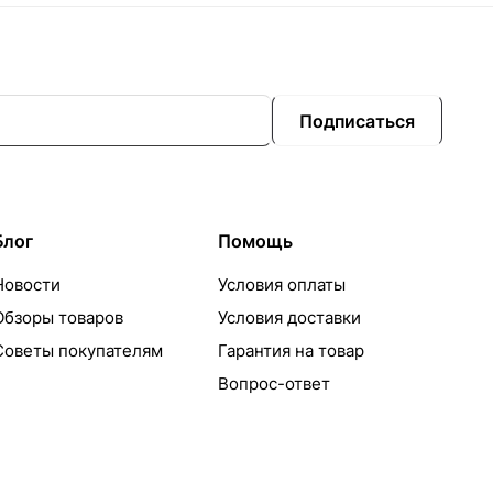
Подписаться
Блог
Помощь
Новости
Условия оплаты
Обзоры товаров
Условия доставки
Советы покупателям
Гарантия на товар
Вопрос-ответ