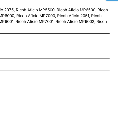
cio 2075, Ricoh Aficio MP5500, Ricoh Aficio MP6500, Ricoh
MP6000, Ricoh Aficio MP7000, Ricoh Aficio 2051, Ricoh
 MP6001, Ricoh Aficio MP7001, Ricoh Aficio MP6002, Ricoh