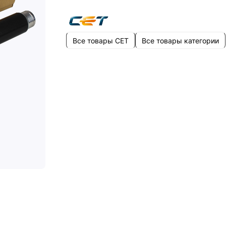
Все товары CET
Все товары категории