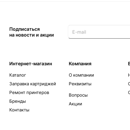
Подписаться
на новости и акции
Интернет-магазин
Компания
Каталог
О компании
Заправка картриджей
Реквизиты
Ремонт принтеров
Вопросы
Бренды
Акции
Контакты