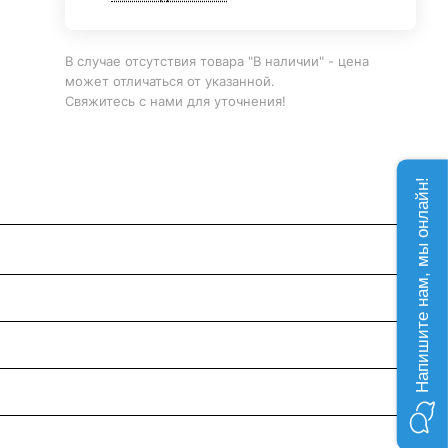
В случае отсутствия товара "В наличии" - цена
может отличаться от указанной.
Свяжитесь с нами для уточнения!
Напишите нам, мы онлайн!