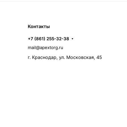
Контакты
+7 (861) 255-32-38
mail@apextorg.ru
г. Краснодар, ул. Московская, 45