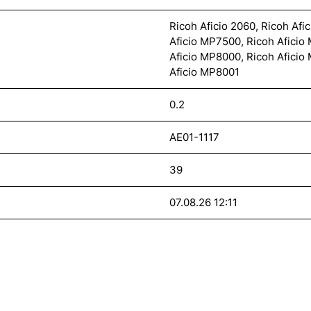
Ricoh Aficio 2060, Ricoh Afi
Aficio MP7500, Ricoh Aficio 
Aficio MP8000, Ricoh Aficio
Aficio MP8001
0.2
AE01-1117
39
07.08.26 12:11