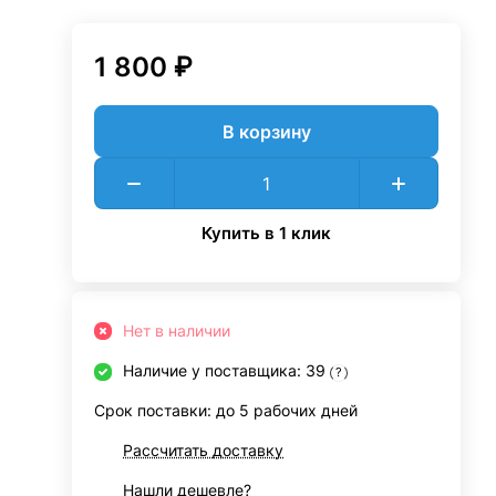
1 800 ₽
В корзину
Купить в 1 клик
Нет в наличии
Наличие у поставщика: 39
?
Срок поставки: до 5 рабочих дней
Рассчитать доставку
Нашли дешевле?