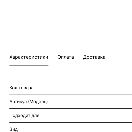
Характеристики
Оплата
Доставка
Код товара
Артикул (Модель)
Подходит для
Вид