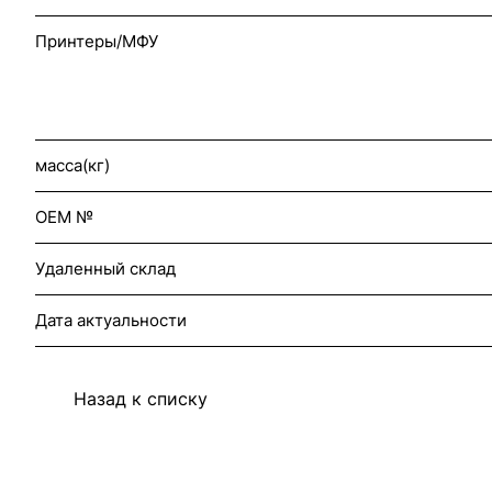
Принтеры/МФУ
масса(кг)
OEM №
Удаленный склад
Дата актуальности
Назад к списку