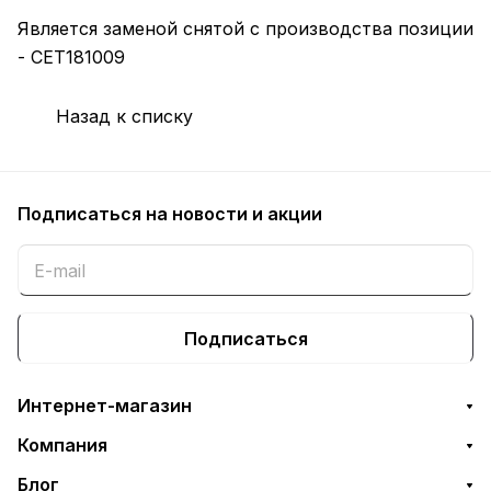
Является заменой снятой с производства позиции
- CET181009
Назад к списку
Подписаться
на новости и акции
Подписаться
Интернет-магазин
Компания
Блог