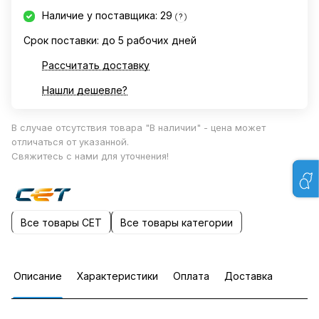
Наличие у поставщика: 29
?
Срок поставки: до 5 рабочих дней
Рассчитать доставку
Нашли дешевле?
В случае отсутствия товара "В наличии" - цена может
отличаться от указанной.
Свяжитесь с нами для уточнения!
Все товары CET
Все товары категории
Описание
Характеристики
Оплата
Доставка