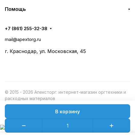
Помощь
+7 (861) 255-32-38
mail@apextorg.ru
г. Краснодар, ул. Московская, 45
© 2015 - 2026 Апексторг: интернет-магазин оргтехники и
расходных материалов
В корзину
Конфиденциальность
Оферта