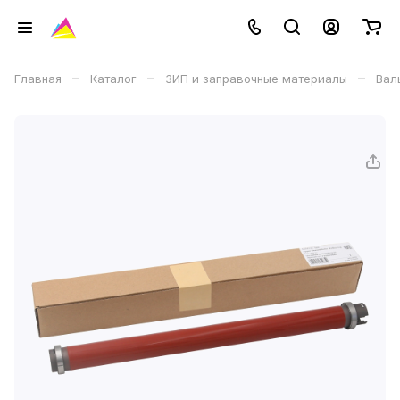
–
–
–
Главная
Каталог
ЗИП и заправочные материалы
Вал