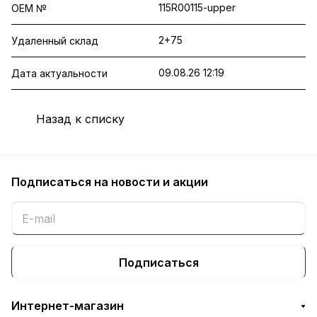
115R00115-upper
OEM №
2+75
Удаленный склад
09.08.26 12:19
Дата актуальности
Назад к списку
Подписаться
на новости и акции
Подписаться
Интернет-магазин