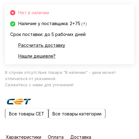
Нет в наличии
Наличие у поставщика: 2+75
?
Срок поставки: до 5 рабочих дней
Рассчитать доставку
Нашли дешевле?
В случае отсутствия товара "В наличии" - цена может
отличаться от указанной.
Свяжитесь с нами для уточнения!
Все товары CET
Все товары категории
Характеристики
Оплата
Доставка