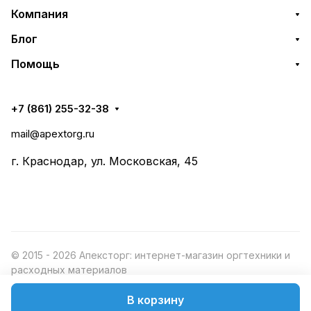
Компания
Блог
Помощь
+7 (861) 255-32-38
mail@apextorg.ru
г. Краснодар, ул. Московская, 45
© 2015 - 2026 Апексторг: интернет-магазин оргтехники и
расходных материалов
В корзину
Конфиденциальность
Оферта