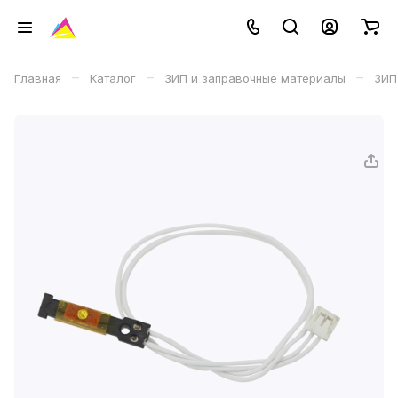
–
–
–
Главная
Каталог
ЗИП и заправочные материалы
ЗИП