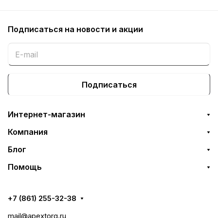
Подписаться
на новости и акции
Подписаться
Интернет-магазин
Компания
Блог
Помощь
+7 (861) 255-32-38
mail@apextorg.ru