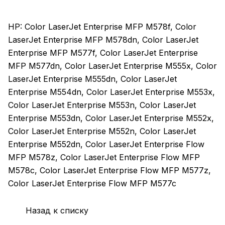
HP: Color LaserJet Enterprise MFP M578f, Color
LaserJet Enterprise MFP M578dn, Color LaserJet
Enterprise MFP M577f, Color LaserJet Enterprise
MFP M577dn, Color LaserJet Enterprise M555x, Color
LaserJet Enterprise M555dn, Color LaserJet
Enterprise M554dn, Color LaserJet Enterprise M553x,
Color LaserJet Enterprise M553n, Color LaserJet
Enterprise M553dn, Color LaserJet Enterprise M552x,
Color LaserJet Enterprise M552n, Color LaserJet
Enterprise M552dn, Color LaserJet Enterprise Flow
MFP M578z, Color LaserJet Enterprise Flow MFP
M578c, Color LaserJet Enterprise Flow MFP M577z,
Color LaserJet Enterprise Flow MFP M577c
Назад к списку