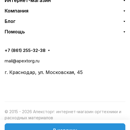
Интернет-магазин
Компания
Блог
Помощь
+7 (861) 255-32-38
mail@apextorg.ru
г. Краснодар, ул. Московская, 45
© 2015 - 2026 Апексторг: интернет-магазин оргтехники и
расходных материалов