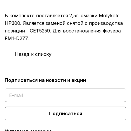
В комплекте поставляется 2,5г. смазки Molykote
HP300. Является заменой снятой с производства
позиции - CET5259. Для восстановления фюзера
FM1-D277.
Назад к списку
Подписаться
на новости и акции
Подписаться