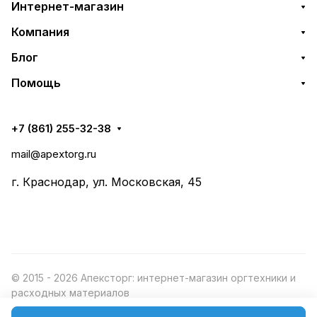
Интернет-магазин
Компания
Блог
Помощь
+7 (861) 255-32-38
mail@apextorg.ru
г. Краснодар, ул. Московская, 45
© 2015 - 2026 Апексторг: интернет-магазин оргтехники и
расходных материалов