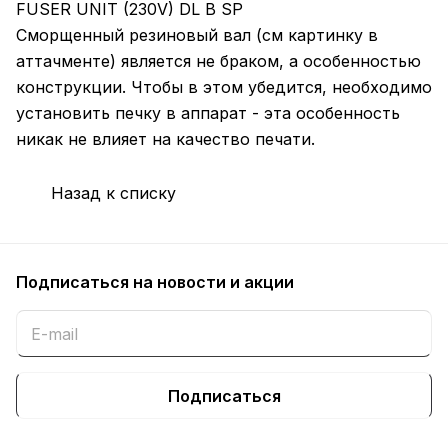
FUSER UNIT (230V) DL B SP
Сморщенный резиновый вал (см картинку в
аттачменте) является не браком, а особенностью
конструкции. Чтобы в этом убедится, необходимо
установить печку в аппарат - эта особенность
никак не влияет на качество печати.
Назад к списку
Подписаться
на новости и акции
Подписаться