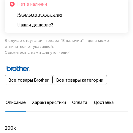
Нет в наличии
Рассчитать доставку
Нашли дешевле?
В случае отсутствия товара "В наличии" - цена может
отличаться от указанной.
Свяжитесь с нами для уточнения!
Все товары Brother
Все товары категории
Описание
Характеристики
Оплата
Доставка
200k