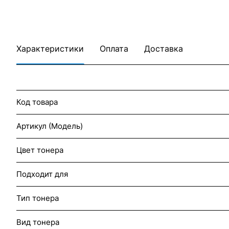
Характеристики
Оплата
Доставка
Код товара
Артикул (Модель)
Цвет тонера
Подходит для
Тип тонера
Вид тонера