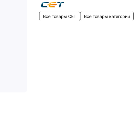
Все товары CET
Все товары категории