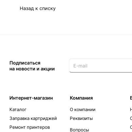
Назад к списку
Подписаться
на новости и акции
Интернет-магазин
Компания
Каталог
О компании
Заправка картриджей
Реквизиты
Ремонт принтеров
Вопросы