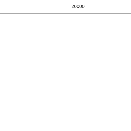
20000