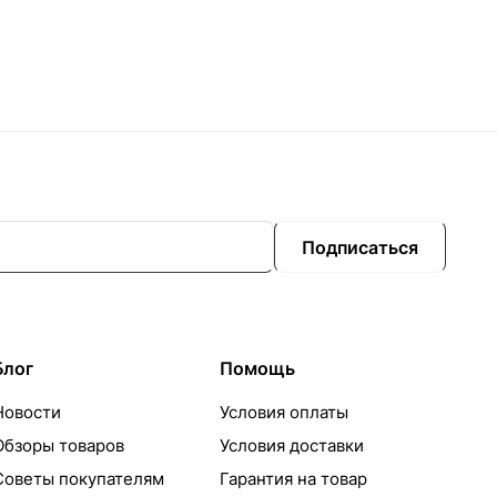
Подписаться
Блог
Помощь
Новости
Условия оплаты
Обзоры товаров
Условия доставки
Советы покупателям
Гарантия на товар