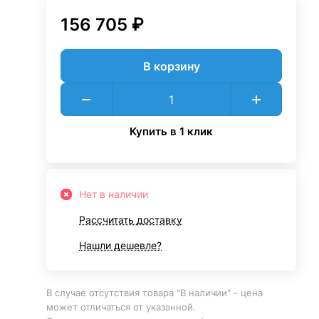
156 705 ₽
В корзину
Купить в 1 клик
Нет в наличии
Рассчитать доставку
Нашли дешевле?
В случае отсутствия товара "В наличии" - цена
может отличаться от указанной.