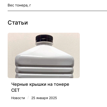
Вес тонера, г
Статьи
Черные крышки на тонере
CET
/
Новости
25 января 2025