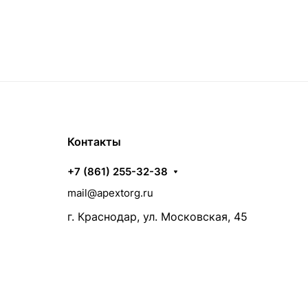
Контакты
+7 (861) 255-32-38
mail@apextorg.ru
г. Краснодар, ул. Московская, 45