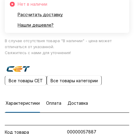
Нет в наличии
Рассчитать доставку
Нашли дешевле?
В случае отсутствия товара "В наличии" - цена может
отличаться от указанной.
Свяжитесь с нами для уточнения!
Все товары CET
Все товары категории
Характеристики
Оплата
Доставка
00000057887
Код товара