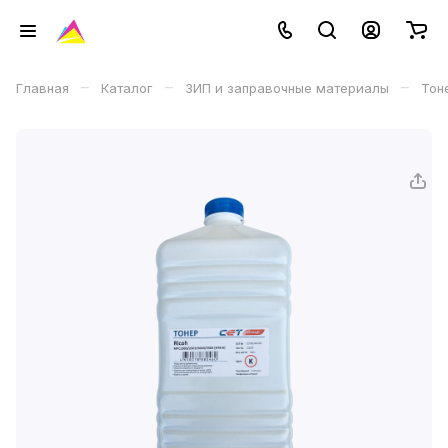
–
–
–
Главная
Каталог
ЗИП и заправочные материалы
Тон