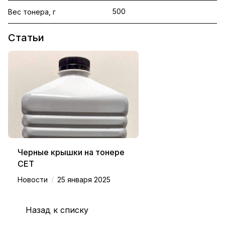
500
Вес тонера, г
Статьи
Черные крышки на тонере
CET
/
Новости
25 января 2025
Назад к списку