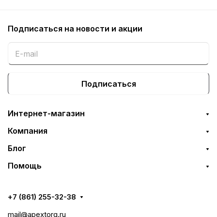
Подписаться
на новости и акции
Подписаться
Интернет-магазин
Компания
Блог
Помощь
+7 (861) 255-32-38
mail@apextorg.ru