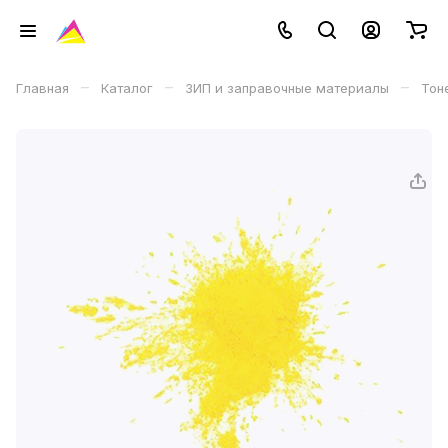
–
–
–
Главная
Каталог
ЗИП и заправочные материалы
Тон