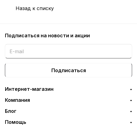
Назад к списку
Подписаться
на новости и акции
Подписаться
Интернет-магазин
Компания
Блог
Помощь