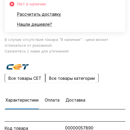
Нет в наличии
Рассчитать доставку
Нашли дешевле?
В случае отсутствия товара "В наличии" - цена может
отличаться от указанной.
Свяжитесь с нами для уточнения!
Все товары CET
Все товары категории
Характеристики
Оплата
Доставка
00000057890
Код товара