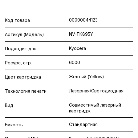
00000044123
Код товара
NV-TK895Y
Артикул (Модель)
Kyocera
Подходит для
6000
Ресурс, стр.
Желтый (Yellow)
Цвет картриджа
Лазерная/Светодиодная
Технология печати
Совместимый лазерный
Вид
картридж
Стандартная
Емкость