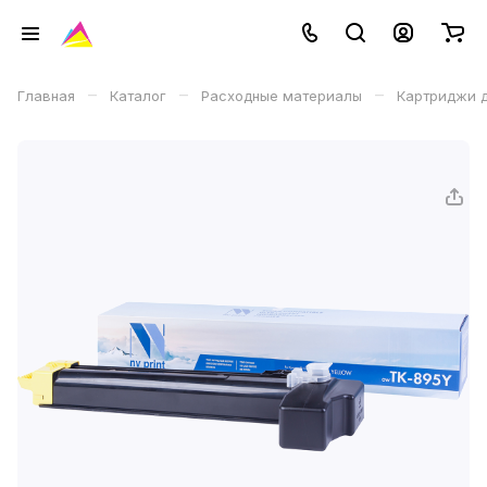
–
–
–
Главная
Каталог
Расходные материалы
Картриджи д