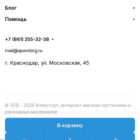
Блог
Помощь
+7 (861) 255-32-38
mail@apextorg.ru
г. Краснодар, ул. Московская, 45
© 2015 - 2026 Апексторг: интернет-магазин оргтехники и
расходных материалов
В корзину
Конфиденциальность
Оферта