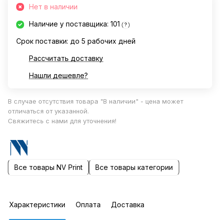
Нет в наличии
Наличие у поставщика: 101
?
Срок поставки: до 5 рабочих дней
Рассчитать доставку
Нашли дешевле?
В случае отсутствия товара "В наличии" - цена может
отличаться от указанной.
Свяжитесь с нами для уточнения!
Все товары NV Print
Все товары категории
Характеристики
Оплата
Доставка