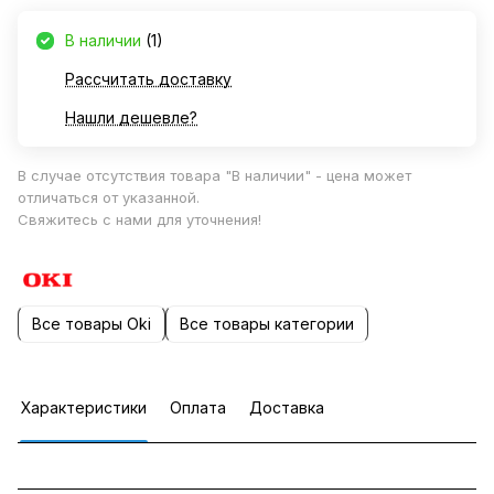
В наличии
(1)
Рассчитать доставку
Нашли дешевле?
В случае отсутствия товара "В наличии" - цена может
отличаться от указанной.
Свяжитесь с нами для уточнения!
Все товары Oki
Все товары категории
Характеристики
Оплата
Доставка