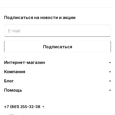
Подписаться
на новости и акции
Подписаться
Интернет-магазин
Компания
Блог
Помощь
+7 (861) 255-32-38