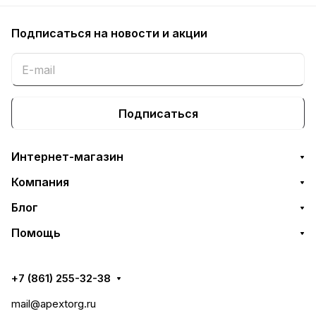
Подписаться
на новости и акции
Подписаться
Интернет-магазин
Компания
Блог
Помощь
+7 (861) 255-32-38
mail@apextorg.ru