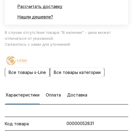
Рассчитать доставку
Нашли дешевле?
В случае отсутствия товара "В наличии" - цена может
отличаться от указанной.
Свяжитесь с нами для уточнения!
Все товары s-Line
Все товары категории
Характеристики
Оплата
Доставка
00000052831
Код товара