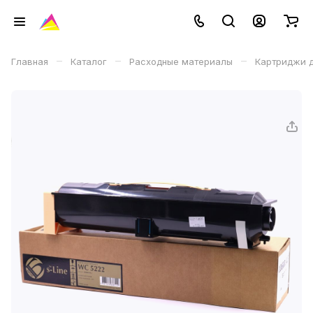
–
–
–
Главная
Каталог
Расходные материалы
Картриджи д