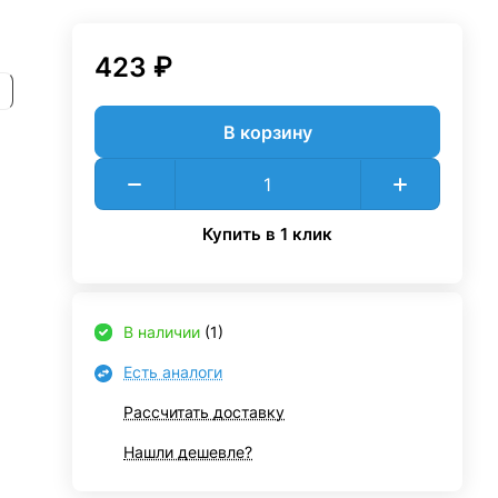
423 ₽
В корзину
Купить в 1 клик
В наличии
(1)
Есть аналоги
Рассчитать доставку
Нашли дешевле?