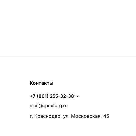
Контакты
+7 (861) 255-32-38
mail@apextorg.ru
г. Краснодар, ул. Московская, 45