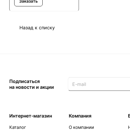
Заказать
Назад к списку
Подписаться
на новости и акции
Интернет-магазин
Компания
Каталог
О компании