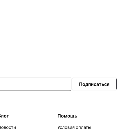
Подписаться
Блог
Помощь
Новости
Условия оплаты