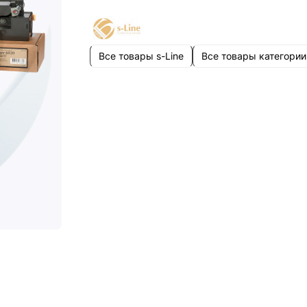
Все товары s-Line
Все товары категории