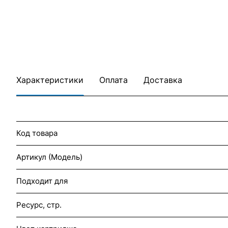
Характеристики
Оплата
Доставка
Код товара
Артикул (Модель)
Подходит для
Ресурс, стр.