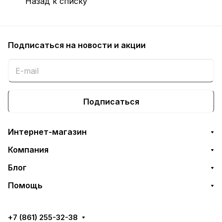
Назад к списку
Подписаться
на новости и акции
Подписаться
Интернет-магазин
Компания
Блог
Помощь
+7 (861) 255-32-38