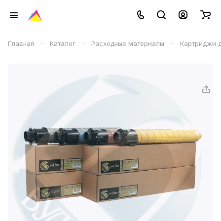
–
–
–
Главная
Каталог
Расходные материалы
Картриджи д