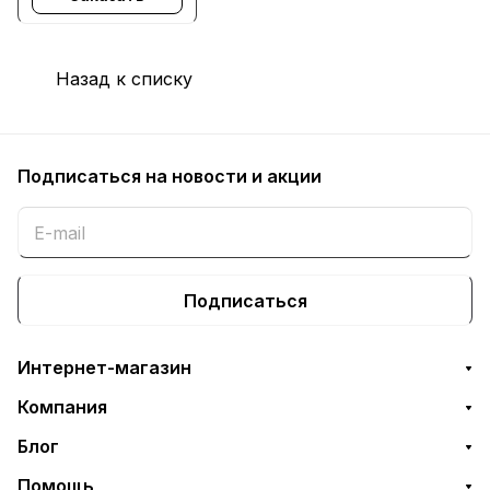
1120MFP
Назад к списку
Подписаться
на новости и акции
Подписаться
Интернет-магазин
Компания
Блог
Помощь