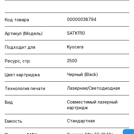
00000038794
Код товара
SATK1110
Артикул (Модель)
Kyocera
Подходит для
2500
Ресурс, стр.
Черный (Black)
Цвет картриджа
Лазерная/Светодиодная
Технология печати
Совместимый лазерный
Вид
картридж
Стандартная
Емкость