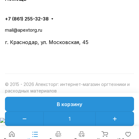
+7 (861) 255-32-38
mail@apextorg.ru
г. Краснодар, ул. Московская, 45
© 2015 - 2026 Апексторг: интернет-магазин оргтехники и
расходных материалов
В корзину
Конфиденциальность
Оферта