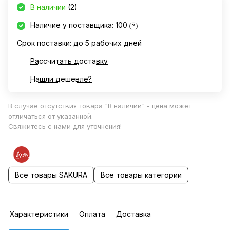
В наличии
(2)
Наличие у поставщика: 100
?
Срок поставки: до 5 рабочих дней
Рассчитать доставку
Нашли дешевле?
В случае отсутствия товара "В наличии" - цена может
отличаться от указанной.
Свяжитесь с нами для уточнения!
Все товары SAKURA
Все товары категории
Характеристики
Оплата
Доставка