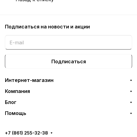
Подписаться
на новости и акции
Подписаться
Интернет-магазин
Компания
Блог
Помощь
+7 (861) 255-32-38