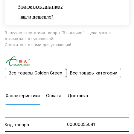
Рассчитать доставку
Нашли дешевле?
В случае отсутствия товара "В наличии" - цена может
отличаться от указанной.
Свяжитесь с нами для уточнения!
Все товары Golden Green
Все товары категории
Характеристики
Оплата
Доставка
00000055041
Код товара