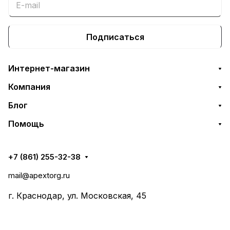
Подписаться
Интернет-магазин
Компания
Блог
Помощь
+7 (861) 255-32-38
mail@apextorg.ru
г. Краснодар, ул. Московская, 45