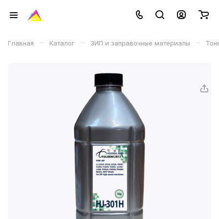
–
–
–
Главная
Каталог
ЗИП и заправочные материалы
Тон