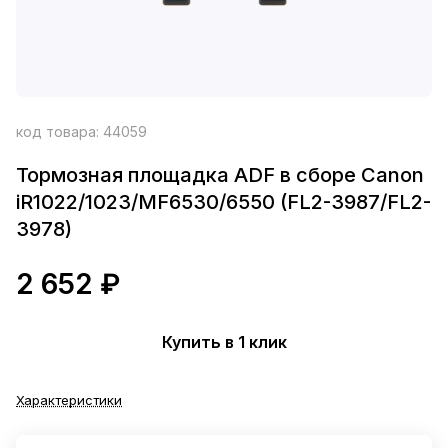
код товара:
44059
Тормозная площадка ADF в сборе Canon
iR1022/1023/MF6530/6550 (FL2-3987/FL2-
3978)
2 652 ₽
Купить в 1 клик
Характеристики