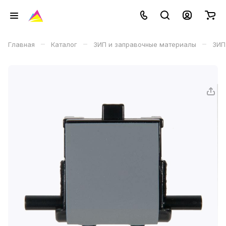
–
–
–
Главная
Каталог
ЗИП и заправочные материалы
ЗИП