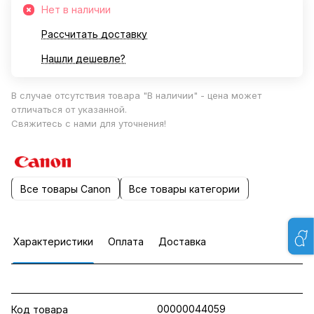
Нет в наличии
Рассчитать доставку
Нашли дешевле?
В случае отсутствия товара "В наличии" - цена может
отличаться от указанной.
Свяжитесь с нами для уточнения!
Все товары Canon
Все товары категории
Характеристики
Оплата
Доставка
00000044059
Код товара