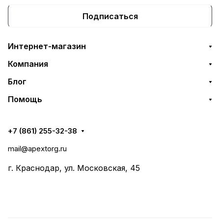
Подписаться
Интернет-магазин
Компания
Блог
Помощь
+7 (861) 255-32-38
mail@apextorg.ru
г. Краснодар, ул. Московская, 45