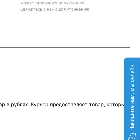
может отличаться от указанной.
Свяжитесь с нами для уточнения!
Напишите нам, мы онлайн!
р в рублях. Курьер предоставляет товар, который