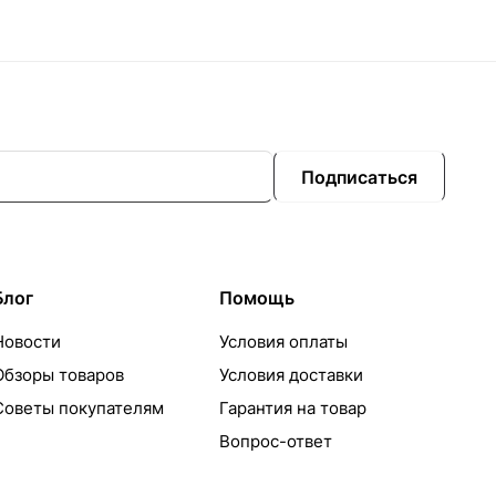
Подписаться
Блог
Помощь
Новости
Условия оплаты
Обзоры товаров
Условия доставки
Советы покупателям
Гарантия на товар
Вопрос-ответ