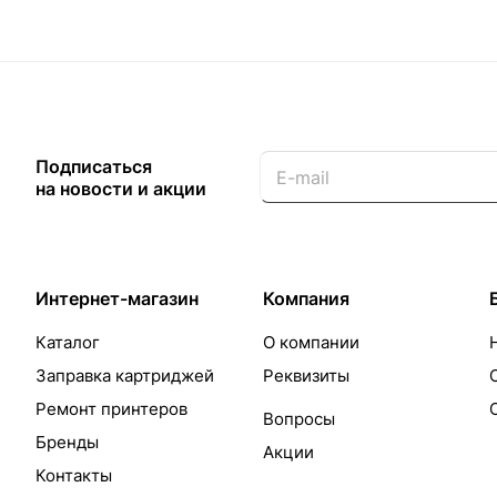
Подписаться
на новости и акции
Интернет-магазин
Компания
Каталог
О компании
Заправка картриджей
Реквизиты
Ремонт принтеров
Вопросы
Бренды
Акции
Контакты