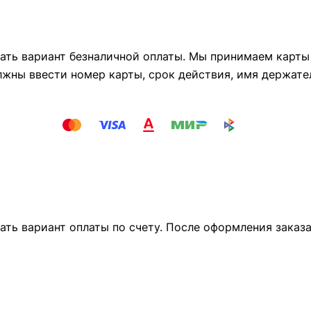
ть вариант безналичной оплаты. Мы принимаем карты М
лжны ввести номер карты, срок действия, имя держате
ать вариант оплаты по счету. После оформления заказ