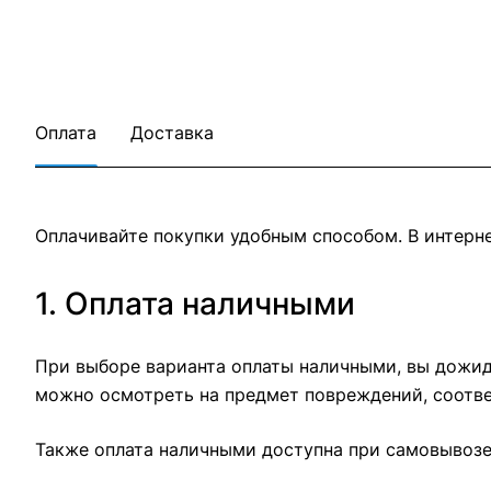
Оплата
Доставка
Оплачивайте покупки удобным способом. В интерне
1. Оплата наличными
При выборе варианта оплаты наличными, вы дожида
можно осмотреть на предмет повреждений, соотве
Также оплата наличными доступна при самовывозе 