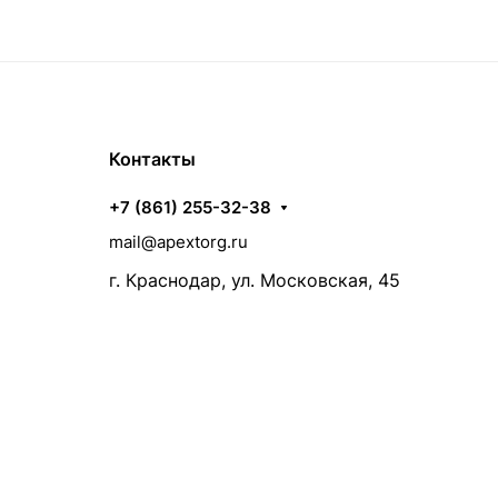
Контакты
+7 (861) 255-32-38
mail@apextorg.ru
г. Краснодар, ул. Московская, 45