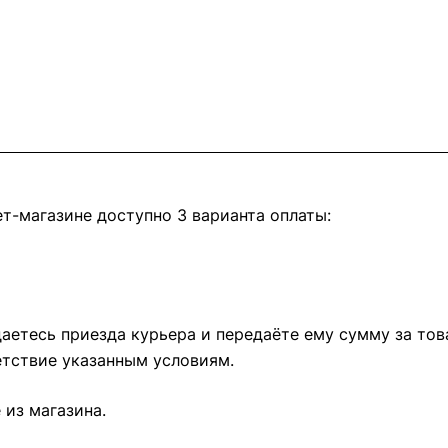
т-магазине доступно 3 варианта оплаты:
етесь приезда курьера и передаёте ему сумму за това
тствие указанным условиям.
из магазина.