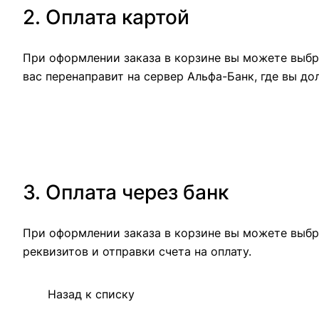
2. Оплата картой
При оформлении заказа в корзине вы можете выбра
вас перенаправит на сервер Альфа-Банк, где вы до
3. Оплата через банк
При оформлении заказа в корзине вы можете выбр
реквизитов и отправки счета на оплату.
Назад к списку