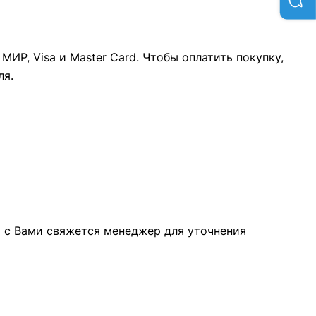
ИР, Visa и Master Card. Чтобы оплатить покупку,
ля.
а с Вами свяжется менеджер для уточнения