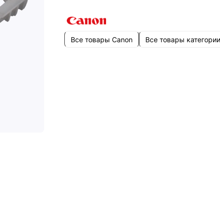
Все товары Canon
Все товары категори