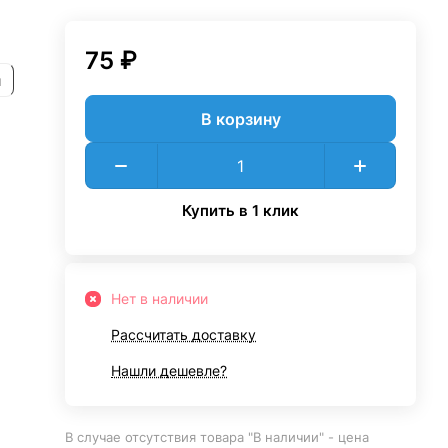
75 ₽
и
В корзину
Купить в 1 клик
Нет в наличии
Рассчитать доставку
Нашли дешевле?
В случае отсутствия товара "В наличии" - цена