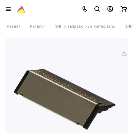
–
–
–
Главная
Каталог
ЗИП и заправочные материалы
ЗИП