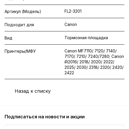
FL2-3201
Артикул (Модель)
Canon
Подходит для
Тормозная площадка
Вид
Canon MF7110/ 7120/ 7140/
Принтеры/МФУ
7170/ 7210/ 7240/7280; Canon
iR2016/ 2018/ 2020/ 2022/
2025/ 2030/ 2318/ 2320/ 2420/
2422
Назад к списку
Подписаться
на новости и акции