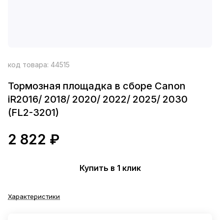
код товара:
44515
Тормозная площадка в сборе Canon
iR2016/ 2018/ 2020/ 2022/ 2025/ 2030
(FL2-3201)
2 822 ₽
Купить в 1 клик
Характеристики