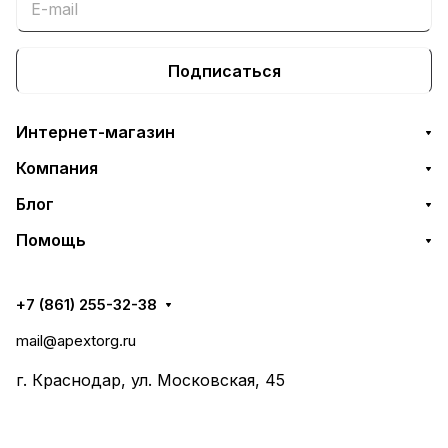
Подписаться
Интернет-магазин
Компания
Блог
Помощь
+7 (861) 255-32-38
mail@apextorg.ru
г. Краснодар, ул. Московская, 45