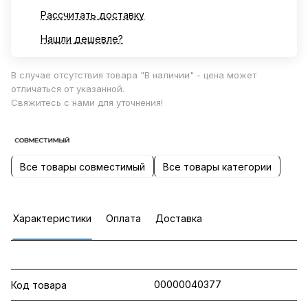
Рассчитать доставку
Нашли дешевле?
В случае отсутствия товара "В наличии" - цена может
отличаться от указанной.
Свяжитесь с нами для уточнения!
Все товары совместимый
Все товары категории
Характеристики
Оплата
Доставка
00000040377
Код товара