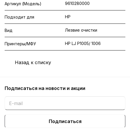
9610280000
Артикул (Модель)
HP
Подходит для
Лезвие очистки
Вид
HP LJ P1005/ 1006
Принтеры/МФУ
Назад к списку
Подписаться
на новости и акции
Подписаться