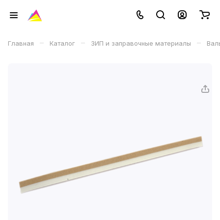
–
–
–
Главная
Каталог
ЗИП и заправочные материалы
Вал