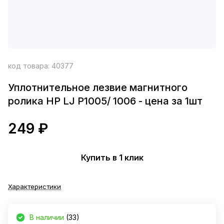
код товара:
40377
Уплотнительное лезвие магнитного
ролика HP LJ P1005/ 1006 - цена за 1шт
249 ₽
Купить в 1 клик
Характеристики
В наличии
(33)