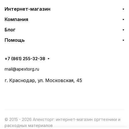
Интернет-магазин
Компания
Блог
Помощь
+7 (861) 255-32-38
mail@apextorg.ru
г. Краснодар, ул. Московская, 45
© 2015 - 2026 Апексторг: интернет-магазин оргтехники и
расходных материалов