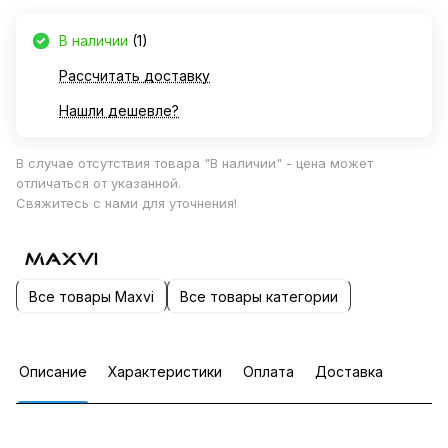
В наличии
(1)
Рассчитать доставку
Нашли дешевле?
В случае отсутствия товара "В наличии" - цена может
отличаться от указанной.
Свяжитесь с нами для уточнения!
Все товары Maxvi
Все товары категории
Описание
Характеристики
Оплата
Доставка