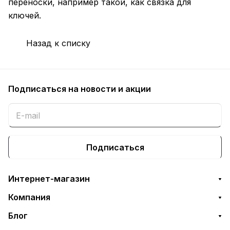
переноски, например такой, как связка для
ключей.
Назад к списку
Подписаться
на новости и акции
Подписаться
Интернет-магазин
Компания
Блог