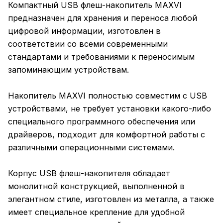
Компактный USB флеш-накопитель MAXVI
предназначен для хранения и переноса любой
цифровой информации, изготовлен в
соответствии со всеми современными
стандартами и требованиями к переносимым
запоминающим устройствам.
Накопитель MAXVI полностью совместим с USB
устройствами, не требует установки какого-либо
специального программного обеспечения или
драйверов, подходит для комфортной работы с
различными операционными системами.
Корпус USB флеш-накопителя обладает
монолитной конструкцией, выполненной в
элегантном стиле, изготовлен из металла, а также
имеет специальное крепление для удобной