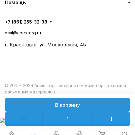
Помощь
+7 (861) 255-32-38
mail@apextorg.ru
г. Краснодар, ул. Московская, 45
© 2015 - 2026 Апексторг: интернет-магазин оргтехники и
расходных материалов
В корзину
Конфиденциальность
Оферта