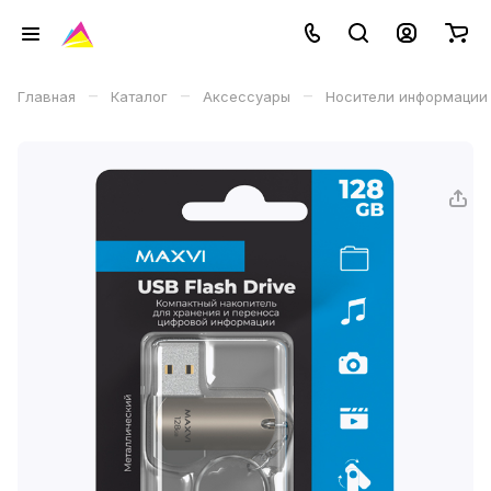
–
–
–
Главная
Каталог
Аксессуары
Носители информации