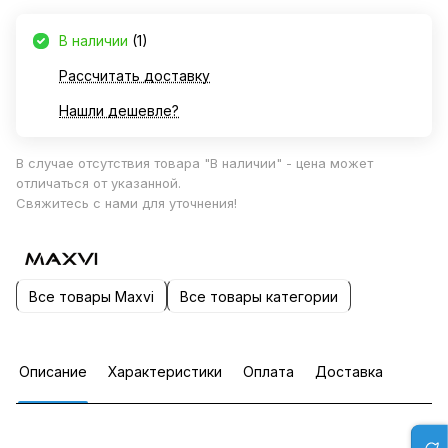
В наличии
(1)
Рассчитать доставку
Нашли дешевле?
В случае отсутствия товара "В наличии" - цена может
отличаться от указанной.
Свяжитесь с нами для уточнения!
Все товары Maxvi
Все товары категории
Описание
Характеристики
Оплата
Доставка