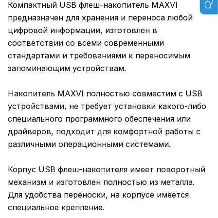
Компактный USB флеш-накопитель MAXVI
предназначен для хранения и переноса любой
цифровой информации, изготовлен в
соответствии со всеми современными
стандартами и требованиями к переносимым
запоминающим устройствам.
Накопитель MAXVI полностью совместим с USB
устройствами, не требует установки какого-либо
специального программного обеспечения или
драйверов, подходит для комфортной работы с
различными операционными системами.
Корпус USB флеш-накопителя имеет поворотный
механизм и изготовлен полностью из металла.
Для удобства переноски, на корпусе имеется
специальное крепление.