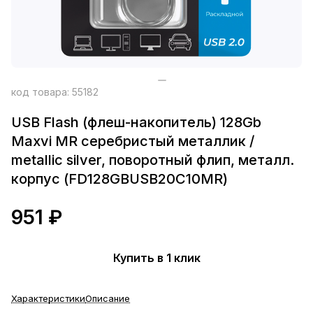
код товара:
55182
USB Flash (флеш-накопитель) 128Gb
Maxvi MR серебристый металлик /
metallic silver, поворотный флип, металл.
корпус (FD128GBUSB20C10MR)
951 ₽
Купить в 1 клик
Характеристики
Описание