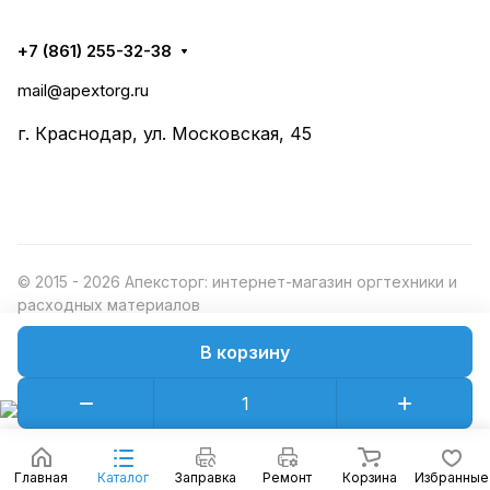
+7 (861) 255-32-38
mail@apextorg.ru
г. Краснодар, ул. Московская, 45
© 2015 - 2026 Апексторг: интернет-магазин оргтехники и
расходных материалов
В корзину
Конфиденциальность
Оферта
Главная
Каталог
Заправка
Ремонт
Корзина
Избранные