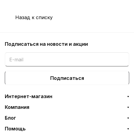
Назад к списку
Подписаться
на новости и акции
Подписаться
Интернет-магазин
Компания
Блог
Помощь