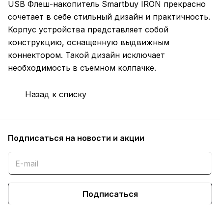
USB Флеш-накопитель Smartbuy IRON прекрасно
сочетает в себе стильный дизайн и практичность.
Корпус устройства представляет собой
конструкцию, оснащенную выдвижным
коннектором. Такой дизайн исключает
необходимость в съемном колпачке.
Назад к списку
Подписаться
на новости и акции
Подписаться