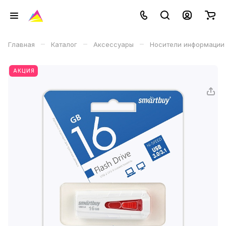
–
–
–
Главная
Каталог
Аксессуары
Носители информации
АКЦИЯ