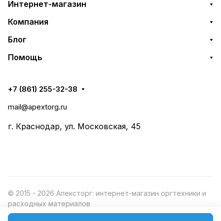
Интернет-магазин
Компания
Блог
Помощь
+7 (861) 255-32-38
mail@apextorg.ru
г. Краснодар, ул. Московская, 45
© 2015 - 2026 Апексторг: интернет-магазин оргтехники и
расходных материалов