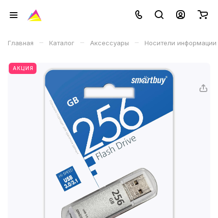
–
–
–
Главная
Каталог
Аксессуары
Носители информации
АКЦИЯ