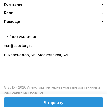
Компания
Блог
Помощь
+7 (861) 255-32-38
mail@apextorg.ru
г. Краснодар, ул. Московская, 45
© 2015 - 2026 Апексторг: интернет-магазин оргтехники и
расходных материалов
В корзину
Конфиденциальность
Оферта