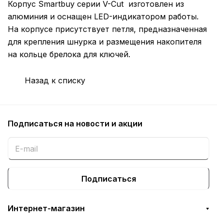
Корпус Smartbuy серии V-Cut изготовлен из
алюминия и оснащен LED-индикатором работы.
На корпусе присутствует петля, предназначенная
для крепления шнурка и размещения накопителя
на кольце брелока для ключей.
Назад к списку
Подписаться
на новости и акции
Подписаться
Интернет-магазин