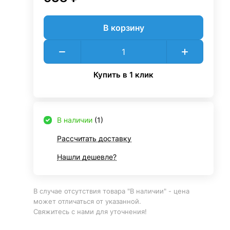
В корзину
Купить в 1 клик
В наличии
(1)
Рассчитать доставку
Нашли дешевле?
В случае отсутствия товара "В наличии" - цена
может отличаться от указанной.
Свяжитесь с нами для уточнения!