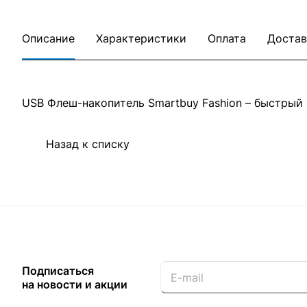
Описание
Характеристики
Оплата
Достав
USB Флеш-накопитель Smartbuy Fashion – быстрый
Назад к списку
Подписаться
на новости и акции