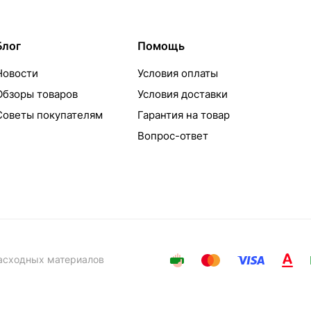
Блог
Помощь
Новости
Условия оплаты
Обзоры товаров
Условия доставки
Советы покупателям
Гарантия на товар
Вопрос-ответ
расходных материалов