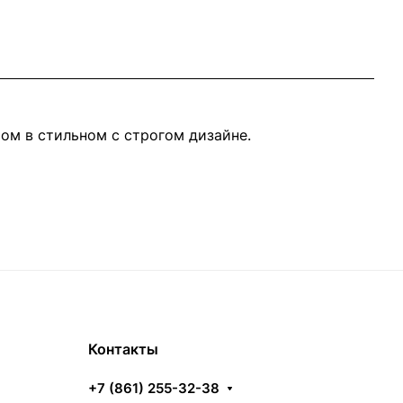
ом в стильном с строгом дизайне.
Контакты
+7 (861) 255-32-38