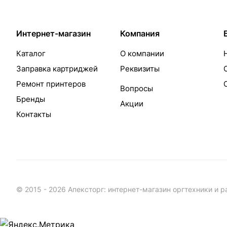
Интернет-магазин
Компания
Каталог
О компании
Заправка картриджей
Реквизиты
Ремонт принтеров
Вопросы
Бренды
Акции
Контакты
© 2015 - 2026 Апексторг: интернет-магазин оргтехники и 