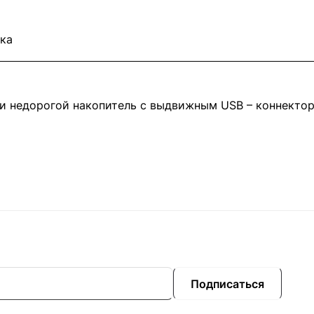
ка
 и недорогой накопитель с выдвижным USB – коннектор
Подписаться