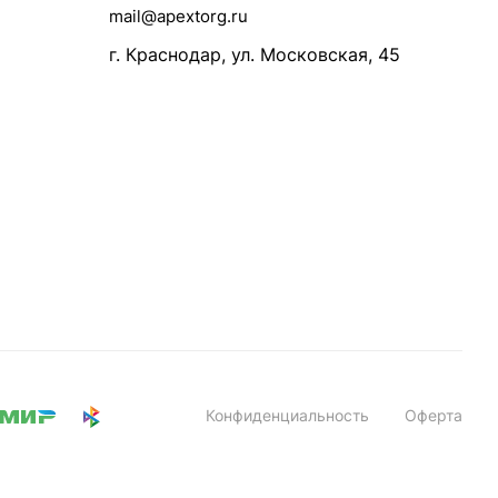
mail@apextorg.ru
г. Краснодар, ул. Московская, 45
Конфиденциальность
Оферта