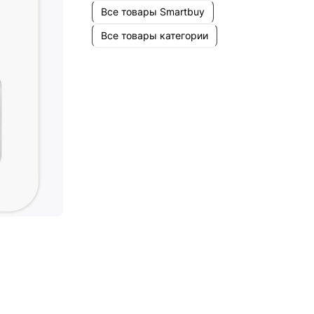
Все товары Smartbuy
Все товары категории