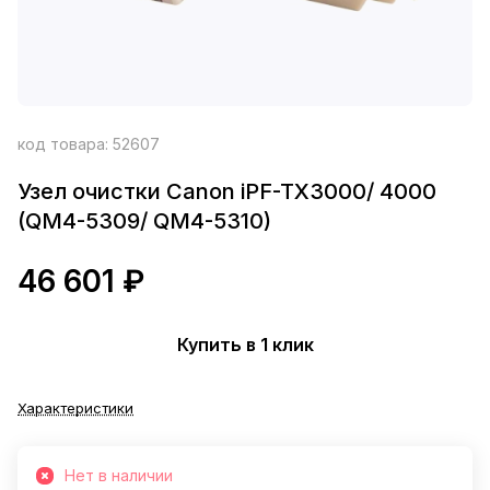
код товара:
52607
Узел очистки Canon iPF-TX3000/ 4000
(QM4-5309/ QM4-5310)
46 601 ₽
Купить в 1 клик
Характеристики
Нет в наличии