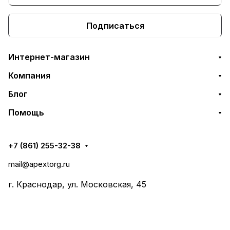
Подписаться
Интернет-магазин
Компания
Блог
Помощь
+7 (861) 255-32-38
mail@apextorg.ru
г. Краснодар, ул. Московская, 45