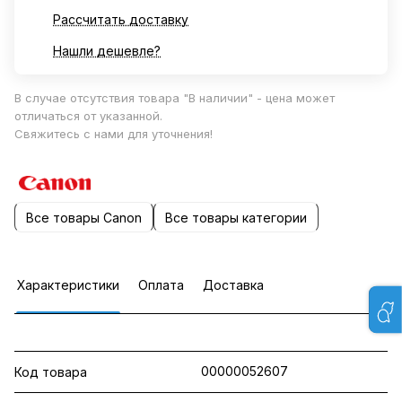
Рассчитать доставку
Нашли дешевле?
В случае отсутствия товара "В наличии" - цена может
отличаться от указанной.
Свяжитесь с нами для уточнения!
Все товары Canon
Все товары категории
Характеристики
Оплата
Доставка
00000052607
Код товара