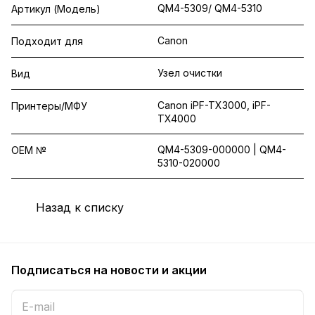
QM4-5309/ QM4-5310
Артикул (Модель)
Canon
Подходит для
Узел очистки
Вид
Canon iPF-TX3000, iPF-
Принтеры/МФУ
TX4000
QM4-5309-000000 | QM4-
OEM №
5310-020000
Назад к списку
Подписаться
на новости и акции