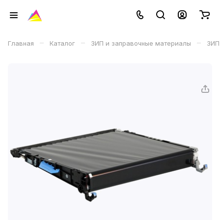
–
–
–
Главная
Каталог
ЗИП и заправочные материалы
ЗИП