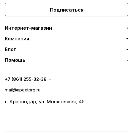
Подписаться
Интернет-магазин
Компания
Блог
Помощь
+7 (861) 255-32-38
mail@apextorg.ru
г. Краснодар, ул. Московская, 45